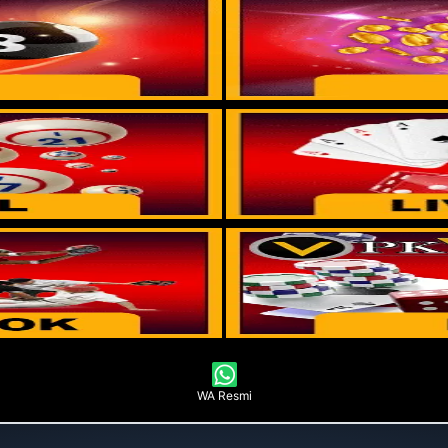
WA Resmi