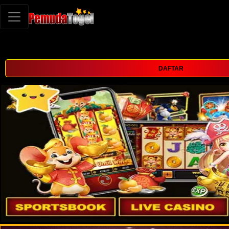
DAFTAR