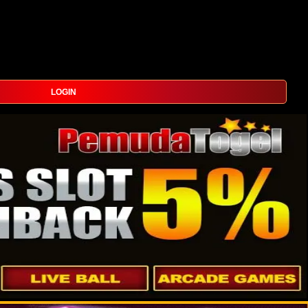
LOGIN